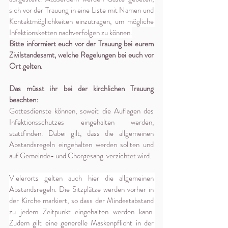
sich vor der Trauung in eine Liste mit Namen und 
Kontaktmöglichkeiten einzutragen, um mögliche 
Infektionsketten nachverfolgen zu können.
Bitte informiert euch vor der Trauung bei eurem 
Zivilstandesamt, welche Regelungen bei euch vor 
Ort gelten.
Das müsst ihr bei der kirchlichen Trauung 
beachten:
Gottesdienste können, soweit die Auflagen des 
Infektionsschutzes eingehalten werden, 
stattfinden. Dabei gilt, dass die allgemeinen 
Abstandsregeln eingehalten werden sollten und 
auf Gemeinde- und Chorgesang  verzichtet wird.
Vielerorts gelten auch hier die allgemeinen 
Abstandsregeln. Die Sitzplätze werden vorher in 
der Kirche markiert, so dass der Mindestabstand 
zu jedem Zeitpunkt eingehalten werden kann. 
Zudem gilt eine generelle Maskenpflicht in der 