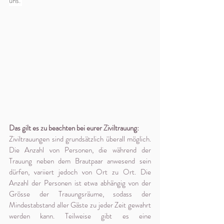
uns. 
Das gilt es zu beachten bei eurer Ziviltrauung:
Ziviltrauungen sind grundsätzlich überall möglich. 
Die Anzahl von Personen, die während der 
Trauung neben dem Brautpaar anwesend sein 
dürfen, variiert jedoch von Ort zu Ort. Die 
Anzahl der Personen ist etwa abhängig von der 
Grösse der Trauungsräume, sodass der 
Mindestabstand aller Gäste zu jeder Zeit gewahrt 
werden kann. Teilweise gibt es eine 