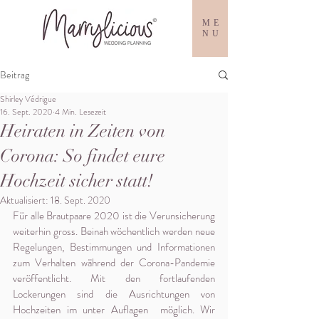
ME
NU
Beitrag
Shirley Védrigue
16. Sept. 2020
4 Min. Lesezeit
Heiraten in Zeiten von
Corona: So findet eure
Hochzeit sicher statt!
Aktualisiert:
18. Sept. 2020
Für alle Brautpaare 2020 ist die Verunsicherung 
weiterhin gross. Beinah wöchentlich werden neue 
Regelungen, Bestimmungen und Informationen 
zum Verhalten während der Corona-Pandemie 
veröffentlicht. Mit den fortlaufenden 
Lockerungen sind die Ausrichtungen von 
Hochzeiten im unter Auflagen  möglich. Wir 