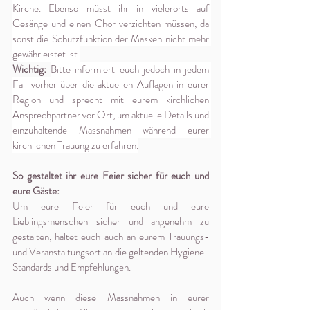
Kirche. Ebenso müsst ihr in vielerorts auf 
Gesänge und einen Chor verzichten müssen, da 
sonst die Schutzfunktion der Masken nicht mehr 
gewährleistet ist.
Wichtig: 
Bitte informiert euch jedoch in jedem 
Fall vorher über die aktuellen Auflagen in eurer 
Region und sprecht mit eurem kirchlichen 
Ansprechpartner vor Ort, um aktuelle Details und 
einzuhaltende Massnahmen während eurer 
kirchlichen Trauung zu erfahren.
So gestaltet ihr eure Feier sicher für euch und 
eure Gäste:
Um eure Feier für euch und eure 
Lieblingsmenschen sicher und angenehm zu 
gestalten, haltet euch auch an eurem Trauungs- 
und Veranstaltungsort an die geltenden Hygiene-
Standards und Empfehlungen.
Auch wenn diese Massnahmen in eurer 