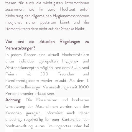
fassen für euch die wichtigsten Informationen 
zusammen, wie Ihr eure Hochzeit unter 
Einhaltung der allgemeinen Hygienemassnahmen 
möglichst sicher gestalten könnt und die 
Romantik trotzdem nicht auf der Strecke bleibt. 
Wie sind die aktuellen Regelungen zu 
Veranstaltungen?
In jedem Kanton sind aktuell Hochzeitsfeiern 
unter individuell geregelten Hygiene- und 
Abstandskonzepten möglich. Seit dem 9. Juni sind 
Feiern mit 300 Freunden und 
Familienmitgliedern wieder erlaubt. Ab dem 1. 
Oktober sollen sogar Veranstaltungen mit 1000 
Personen wieder erlaubt sein.
Achtung:
 Die Einzelheiten und konkreten 
Umsetzung der Massnahmen werden von den 
Kantonen geregelt. Informiert euch daher 
unbedingt regelmäßig für euer Kanton, bei der 
Stadtverwaltung eures Trauungsortes oder bei 